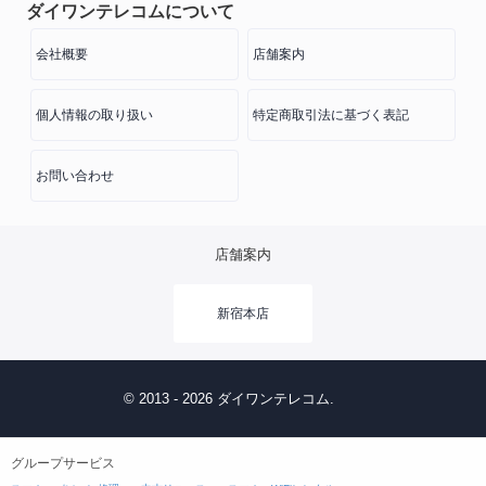
ダイワンテレコムについて
会社概要
店舗案内
個人情報の取り扱い
特定商取引法に基づく表記
お問い合わせ
店舗案内
新宿本店
© 2013 - 2026 ダイワンテレコム.
グループサービス