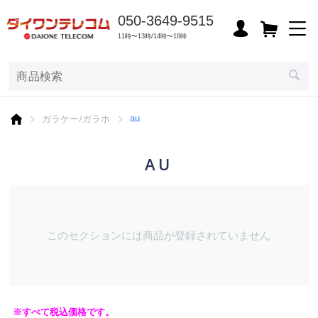
050-3649-9515
11時〜13時/14時〜18時
ガラケー/ガラホ
au
AU
このセクションには商品が登録されていません
※すべて税込価格です。