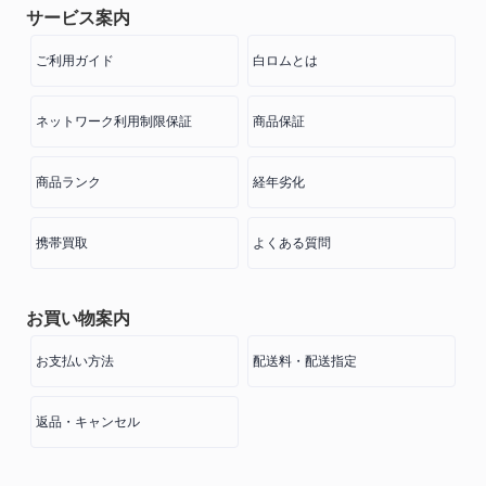
サービス案内
ご利用ガイド
白ロムとは
ネットワーク利用制限保証
商品保証
商品ランク
経年劣化
携帯買取
よくある質問
お買い物案内
お支払い方法
配送料・配送指定
返品・キャンセル