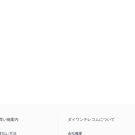
買い物案内
ダイワンテレコムについて
支払い方法
会社概要