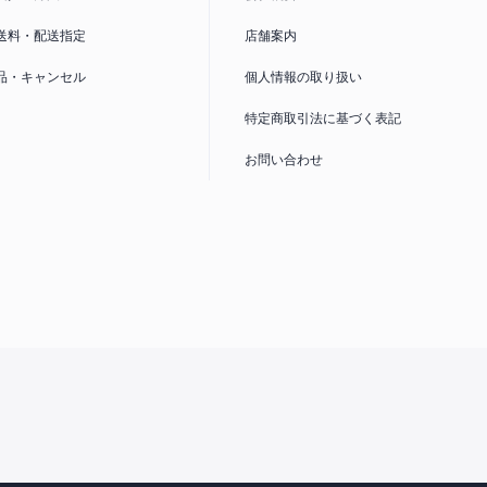
送料・配送指定
店舗案内
品・キャンセル
個人情報の取り扱い
特定商取引法に基づく表記
お問い合わせ