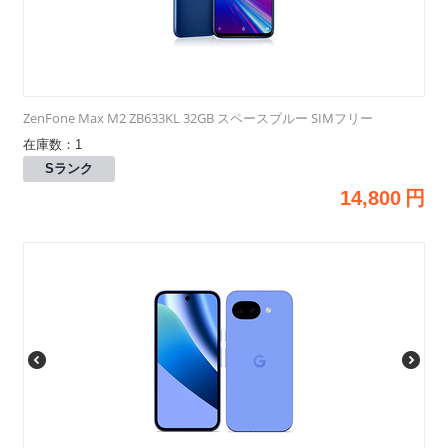
ZenFone Max M2 ZB633KL 32GB スペースブルー SIMフリー
在庫数：1
Sランク
14,800
円