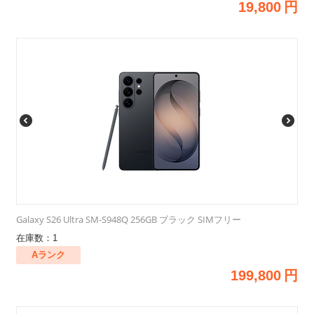
19,800
円
Galaxy S26 Ultra SM-S948Q 256GB ブラック SIMフリー
在庫数：1
Aランク
199,800
円