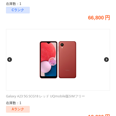
在庫数：1
Cランク
66,800
円
Galaxy A23 5G SCG18 レッド UQmobile版SIMフリー
在庫数：1
Aランク