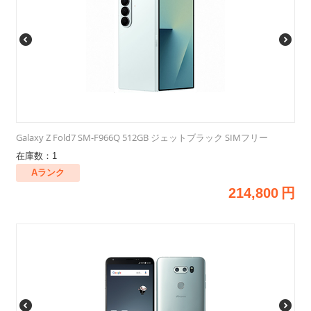
Galaxy Z Fold7 SM-F966Q 512GB ジェットブラック SIMフリー
在庫数：1
Aランク
214,800
円