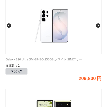
Galaxy S26 Ultra SM-S948Q 256GB ホワイト SIMフリー
在庫数：1
Sランク
209,800
円