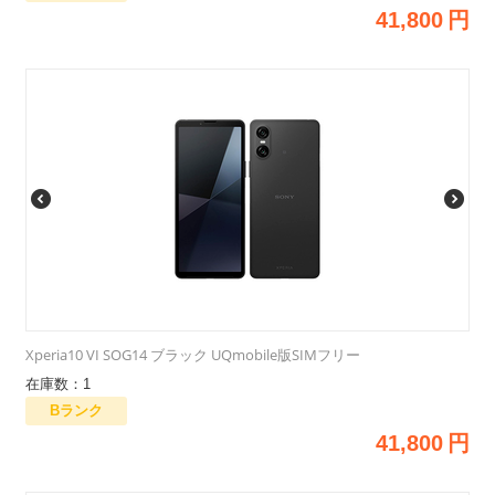
41,800
円
Xperia10 VI SOG14 ブラック UQmobile版SIMフリー
在庫数：1
Bランク
41,800
円