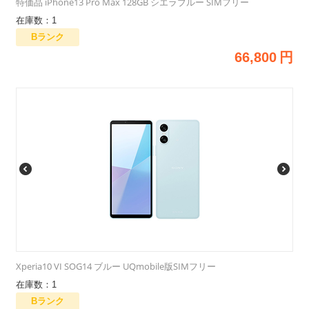
特価品 iPhone13 Pro Max 128GB シエラブルー SIMフリー
在庫数：1
Bランク
66,800
円
Xperia10 VI SOG14 ブルー UQmobile版SIMフリー
在庫数：1
Bランク