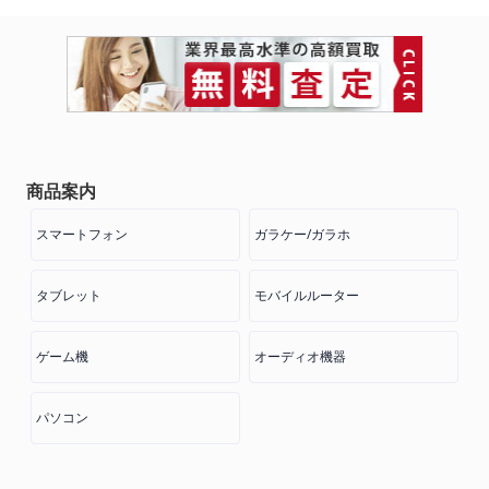
商品案内
スマートフォン
ガラケー/ガラホ
タブレット
モバイルルーター
ゲーム機
オーディオ機器
パソコン