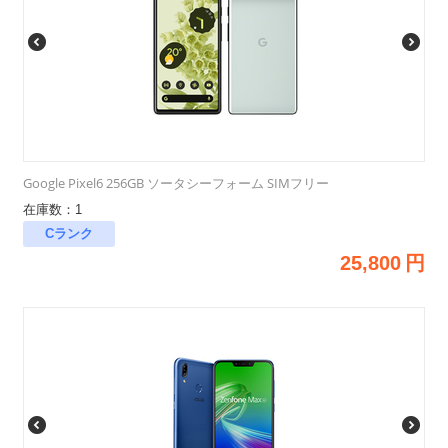
Google Pixel6 256GB ソータシーフォーム SIMフリー
在庫数：1
Cランク
25,800
円