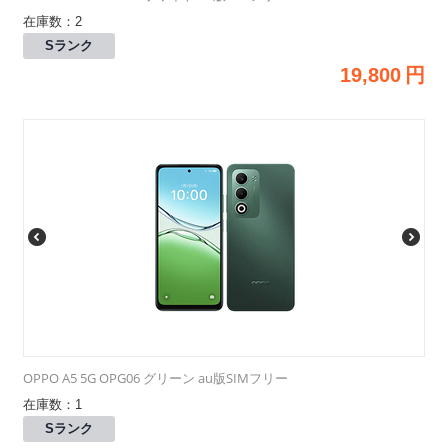
在庫数：2
Sランク
19,800
円
OPPO A5 5G OPG06 グリーン au版SIMフリー
在庫数：1
Sランク