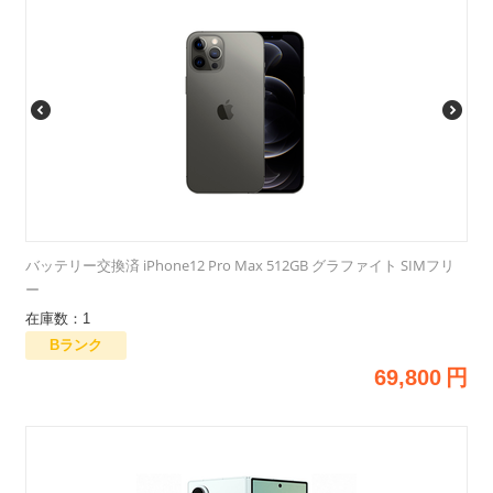
バッテリー交換済 iPhone12 Pro Max 512GB グラファイト SIMフリ
ー
在庫数：1
Bランク
69,800
円