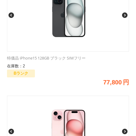
特価品 iPhone15 128GB ブラック SIMフリー
在庫数：2
Bランク
77,800
円