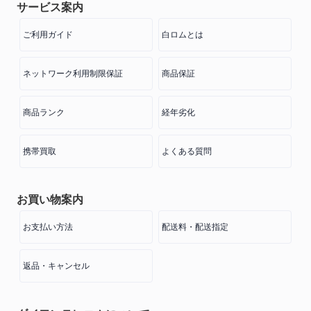
サービス案内
ご利用ガイド
白ロムとは
ネットワーク利用制限保証
商品保証
商品ランク
経年劣化
携帯買取
よくある質問
お買い物案内
お支払い方法
配送料・配送指定
返品・キャンセル