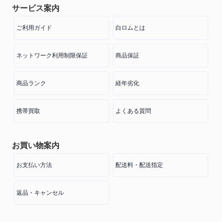
サービス案内
ご利用ガイド
白ロムとは
ネットワーク利用制限保証
商品保証
商品ランク
経年劣化
携帯買取
よくある質問
お買い物案内
お支払い方法
配送料・配送指定
返品・キャンセル