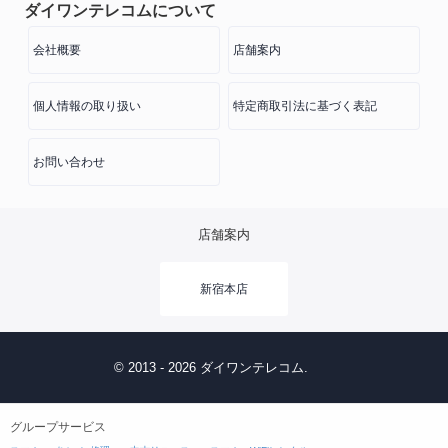
ダイワンテレコムについて
会社概要
店舗案内
個人情報の取り扱い
特定商取引法に基づく表記
お問い合わせ
店舗案内
新宿本店
© 2013 - 2026 ダイワンテレコム.
グループサービス