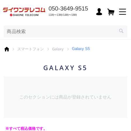
050-3649-9515
11時〜13時/14時〜18時
スマートフォン
Galaxy
Galaxy S5
GALAXY S5
このセクションには商品が登録されていません
※すべて税込価格です。