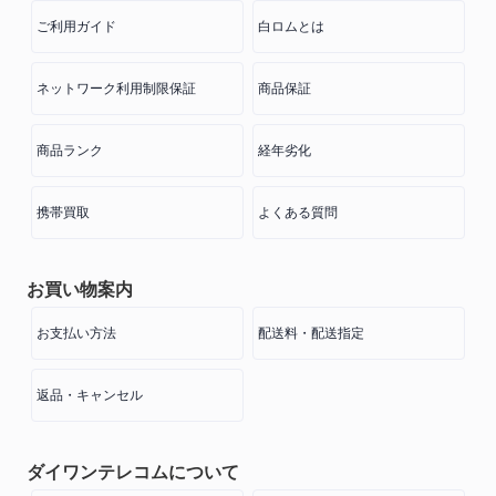
ご利用ガイド
白ロムとは
ネットワーク利用制限保証
商品保証
商品ランク
経年劣化
携帯買取
よくある質問
お買い物案内
お支払い方法
配送料・配送指定
返品・キャンセル
ダイワンテレコムについて