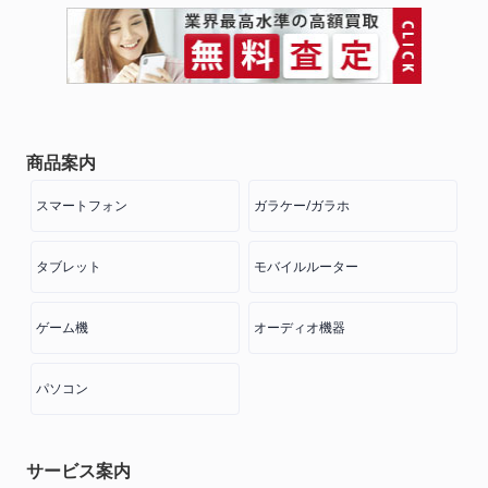
商品案内
スマートフォン
ガラケー/ガラホ
タブレット
モバイルルーター
ゲーム機
オーディオ機器
パソコン
サービス案内