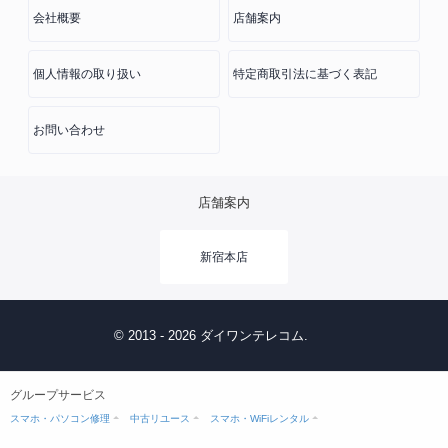
会社概要
店舗案内
個人情報の取り扱い
特定商取引法に基づく表記
お問い合わせ
店舗案内
新宿本店
© 2013 - 2026 ダイワンテレコム.
グループサービス
スマホ・パソコン修理
中古リユース
スマホ・WiFiレンタル