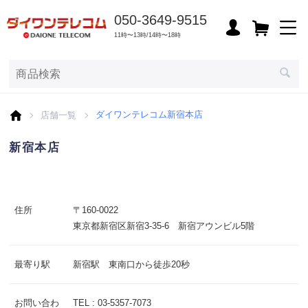
050-3649-9515
11時〜13時/14時〜18時
店舗一覧
ダイワンテレコム新宿本店
新宿本店
住所
〒160-0022
東京都新宿区新宿3-35-6 新宿アウンビル5階
最寄り駅
新宿駅 東南口から徒歩20秒
お問い合わ
TEL : 03-5357-7073