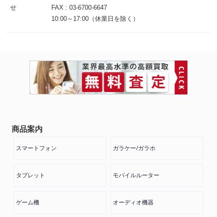
せ
FAX :
03-6700-6647
10:00～17:00（休業日を除く）
商品案内
スマートフォン
ガラケー/ガラホ
タブレット
モバイルルーター
ゲーム機
オーディオ機器