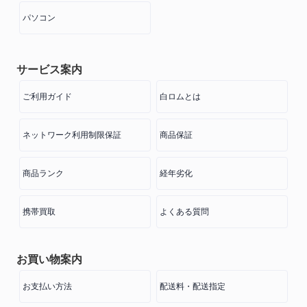
パソコン
サービス案内
ご利用ガイド
白ロムとは
ネットワーク利用制限保証
商品保証
商品ランク
経年劣化
携帯買取
よくある質問
お買い物案内
お支払い方法
配送料・配送指定