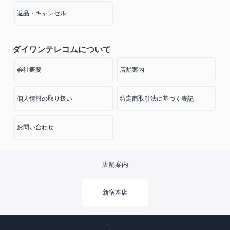
返品・キャンセル
ダイワンテレコムについて
会社概要
店舗案内
個人情報の取り扱い
特定商取引法に基づく表記
お問い合わせ
店舗案内
新宿本店