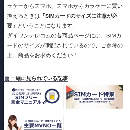
ラケーからスマホ、スマホからガラケーに買い
換えるときは
「SIMカードのサイズに注意が必
ということになります。
要」
ダイワンテレコムの各商品ページには、SIMカ
ードのサイズが明記されているので、ご参考の
上、商品をお求めください！
一緒に見られている記事