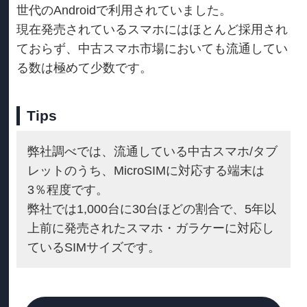
世代のAndroidで利用されていました。
現在発売されているスマホにはほとんど採用され
ておらず、中古スマホ市場においても流通してい
る数は極めて少数です。
Tips
弊社調べでは、流通している中古スマホ/タブ
レットのうち、MicroSIMに対応する端末は
3％程度です。
弊社では1,000台に30台ほどの割合で、5年以
上前に発売されたスマホ・ガラケーに対応し
ているSIMサイズです。