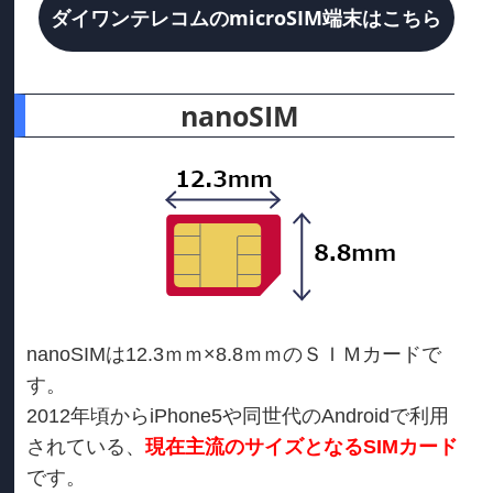
ダイワンテレコムのmicroSIM端末はこちら
nanoSIM
nanoSIMは12.3ｍｍ×8.8ｍｍのＳＩＭカードで
す。
2012年頃からiPhone5や同世代のAndroidで利用
されている、
現在主流のサイズとなるSIMカード
です。