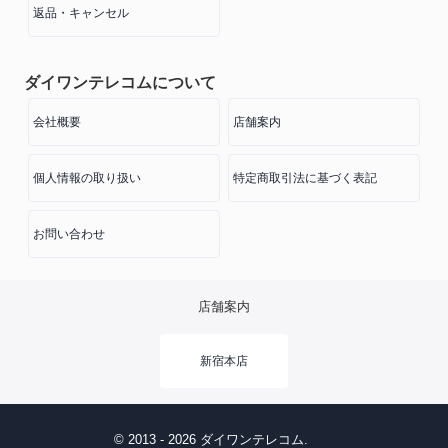
返品・キャンセル
ダイワンテレコムについて
会社概要
店舗案内
個人情報の取り扱い
特定商取引法に基づく表記
お問い合わせ
店舗案内
新宿本店
© 2013 - 2026 ダイワンテレコム.