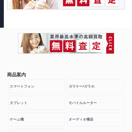
商品案内
スマートフォン
ガラケー/ガラホ
タブレット
モバイルルーター
ゲーム機
オーディオ機器