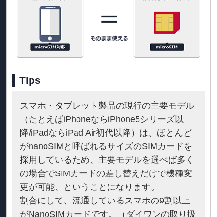
Tips
スマホ・タブレット製品の現行の主要モデル
（たとえばiPhoneならiPhone5シリーズ以
降/iPadならiPad Air初代以降）は、ほとんど
がnanoSIMと呼ばれるサイズのSIMカードを
採用しているため、主要モデルを選べば多く
の場合でSIMカードの差し替えだけで機種変
更が可能、ということになります。
割合にして、流通しているスマホの9割以上
がNanoSIMカードです。（ダイワンの取り扱