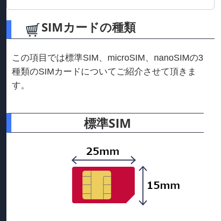
SIMカードの種類
この項目では標準SIM、microSIM、nanoSIMの3
種類のSIMカードについてご紹介させて頂きま
す。
標準SIM