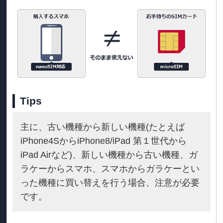
Tips
主に、古い機種から新しい機種(たとえば
iPhone4SからiPhone8/iPad 第１世代から
iPad Airなど)、新しい機種から古い機種、ガ
ラケーからスマホ、スマホからガラケーとい
った機種に買い替えを行う場合、注意が必要
です。