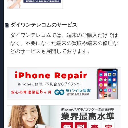
ダイワンテレコムのサービス
ダイワンテレコムでは、端末のご購入だけでは
なく、不要になった端末の買取や端末の修理な
どのサービスも展開しております。