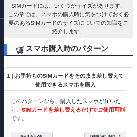
SIMカードには、いくつかサイズがあります。
この章では、スマホの購入時に気をつけておく必
要のあるSIMカードのサイズについての知識をご
紹介します。
スマホ購入時のパターン
1 ) お手持ちのSIMカードをそのまま差し替えて
使用できるスマホを購入
このパターンなら、購入したスマホが届いた
ら、
SIMカードを差し替えるだけでご使用可能
です。