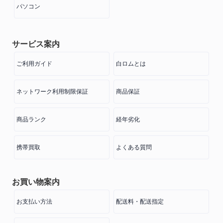
パソコン
サービス案内
ご利用ガイド
白ロムとは
ネットワーク利用制限保証
商品保証
商品ランク
経年劣化
携帯買取
よくある質問
お買い物案内
お支払い方法
配送料・配送指定