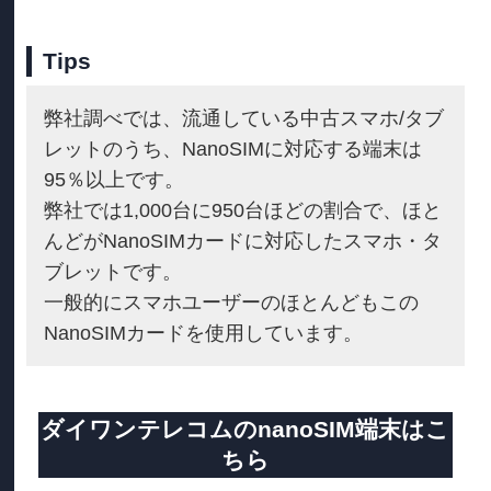
Tips
弊社調べでは、流通している中古スマホ/タブ
レットのうち、NanoSIMに対応する端末は
95％以上です。
弊社では1,000台に950台ほどの割合で、ほと
んどがNanoSIMカードに対応したスマホ・タ
ブレットです。
一般的にスマホユーザーのほとんどもこの
NanoSIMカードを使用しています。
ダイワンテレコムのnanoSIM端末はこ
ちら