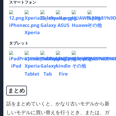
スマートフォン
iPhone
Galaxy
ASUS
Huawei
その他
Xperia
タブレット
iPad
Xperia
Galaxy
kindle
その他
Tablet
Tab
Fire
まとめ
話をまとめていくと、かなり古いモデルから新
しいモデルに買い替えを行うとき、または、ガ