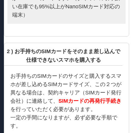
い在庫でも95%以上がNanoSIMカード対応の
端末）
2 ) お手持ちのSIMカードをそのまま差し込んで
仕様できないスマホを購入する
お手持ちのSIMカードのサイズと購入するスマ
ホが差し込めるSIMカードサイズ、この２つが
異なる場合は、契約キャリア（SIMカード発行
会社）に連絡して、
SIMカードの再発行手続き
を行っていただく必要があります。
一定の手間になりますが、必ず必要な手順で
す。