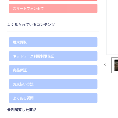
スマートフォン
よく見られているコンテンツ
端末買取
ネットワーク利用制限保証
商品保証
お支払い方法
よくある質問
最近閲覧した商品