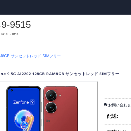
49-9515
14:00～18:00
GB RAM8GB サンセットレッド SIMフリー
one 9 5G AI2202 128GB RAM8GB サンセットレッド SIMフリー
お問い合わせ
配送: