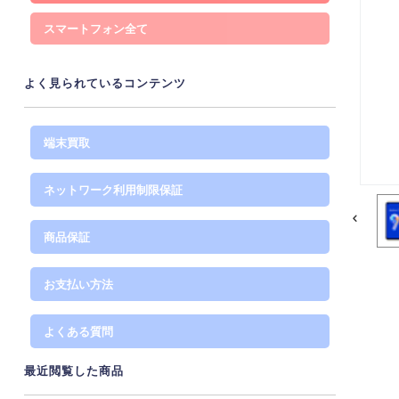
スマートフォン
よく見られているコンテンツ
端末買取
ネットワーク利用制限保証
商品保証
お支払い方法
よくある質問
最近閲覧した商品