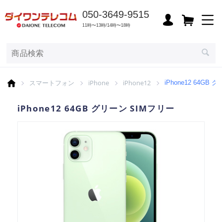
050-3649-9515
11時〜13時/14時〜18時
スマートフォン
iPhone
iPhone12
iPhone12 64GB
iPhone12 64GB グリーン SIMフリー