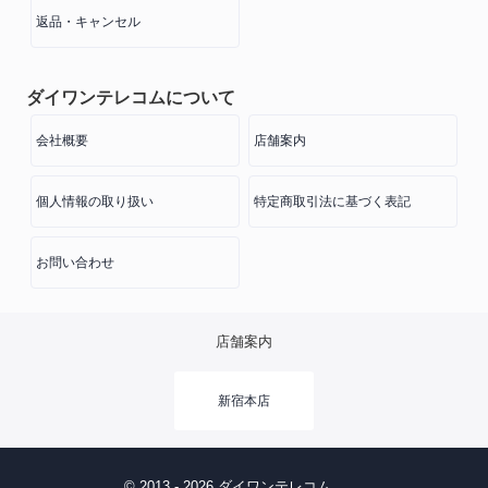
返品・キャンセル
ダイワンテレコムについて
会社概要
店舗案内
個人情報の取り扱い
特定商取引法に基づく表記
お問い合わせ
店舗案内
新宿本店
© 2013 - 2026 ダイワンテレコム.