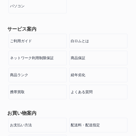
パソコン
サービス案内
ご利用ガイド
白ロムとは
ネットワーク利用制限保証
商品保証
商品ランク
経年劣化
携帯買取
よくある質問
お買い物案内
お支払い方法
配送料・配送指定