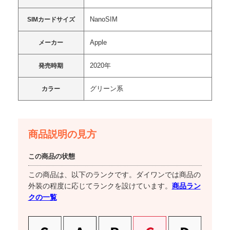
NanoSIM
SIMカードサイズ
Apple
メーカー
2020年
発売時期
グリーン系
カラー
商品説明の見方
この商品の状態
この商品は、以下のランクです。ダイワンでは商品の
商品ラン
外装の程度に応じてランクを設けています。
クの一覧