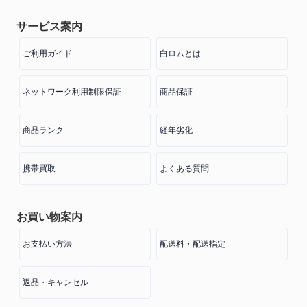
サービス案内
ご利用ガイド
白ロムとは
ネットワーク利用制限保証
商品保証
商品ランク
経年劣化
携帯買取
よくある質問
お買い物案内
お支払い方法
配送料・配送指定
返品・キャンセル