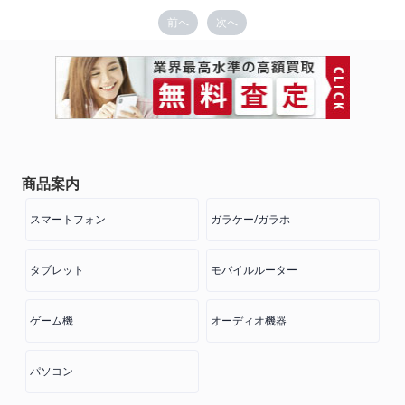
前へ
次へ
商品案内
スマートフォン
ガラケー/ガラホ
タブレット
モバイルルーター
ゲーム機
オーディオ機器
パソコン