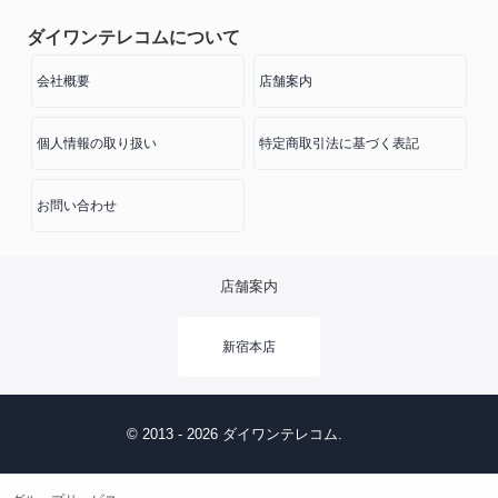
ダイワンテレコムについて
会社概要
店舗案内
個人情報の取り扱い
特定商取引法に基づく表記
お問い合わせ
店舗案内
新宿本店
© 2013 - 2026 ダイワンテレコム.