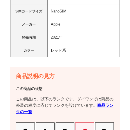
NanoSIM
SIMカードサイズ
Apple
メーカー
2021年
発売時期
レッド系
カラー
商品説明の見方
この商品の状態
この商品は、以下のランクです。ダイワンでは商品の
商品ラン
外装の程度に応じてランクを設けています。
クの一覧