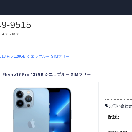
49-9515
14:00～18:00
ne13 Pro 128GB シエラブルー SIMフリー
iPhone13 Pro 128GB シエラブルー SIMフリー
お問い合わせ
配送: