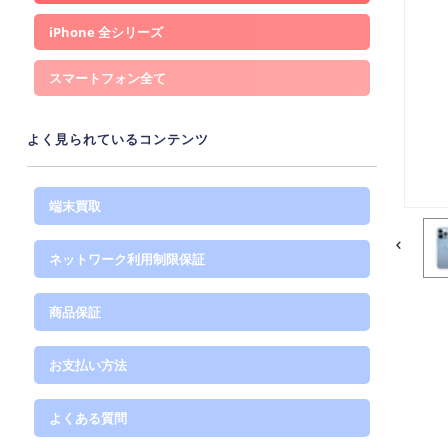
iPhone
スマートフォン
よく見られているコンテンツ
端末買取
ネットワーク利用制限保証
商品保証
お支払い方法
よくある質問