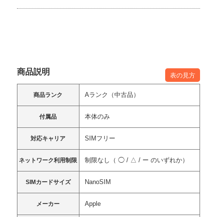
商品説明
表の見方
Aランク（中古品）
商品ランク
本体のみ
付属品
SIMフリー
対応キャリア
制限なし（ ◯ / △ / ー のいずれか）
ネットワーク利用制限
NanoSIM
SIMカードサイズ
Apple
メーカー