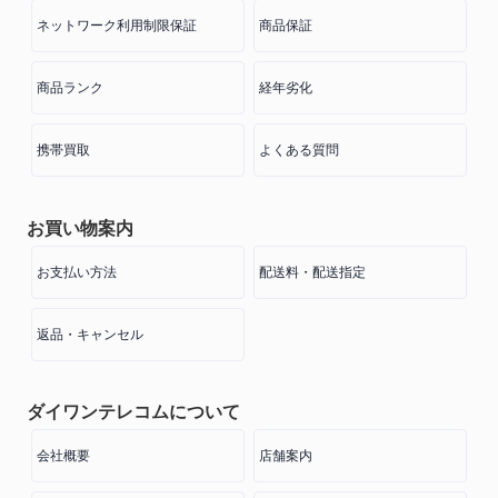
ネットワーク利用制限保証
商品保証
商品ランク
経年劣化
携帯買取
よくある質問
お買い物案内
お支払い方法
配送料・配送指定
返品・キャンセル
ダイワンテレコムについて
会社概要
店舗案内