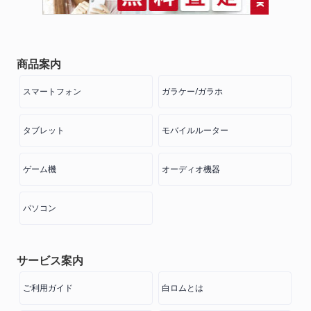
商品案内
スマートフォン
ガラケー/ガラホ
タブレット
モバイルルーター
ゲーム機
オーディオ機器
パソコン
サービス案内
ご利用ガイド
白ロムとは