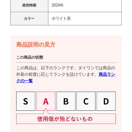
2024年
発売時期
ホワイト系
カラー
商品説明の見方
この商品の状態
この商品は、以下のランクです。ダイワンでは商品の
商品ラン
外装の程度に応じてランクを設けています。
クの一覧