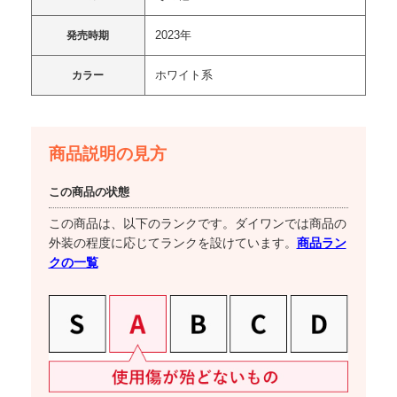
2023年
発売時期
ホワイト系
カラー
商品説明の見方
この商品の状態
この商品は、以下のランクです。ダイワンでは商品の
商品ラン
外装の程度に応じてランクを設けています。
クの一覧