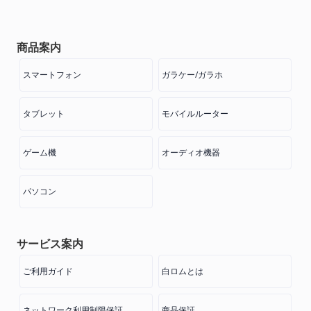
商品案内
スマートフォン
ガラケー/ガラホ
タブレット
モバイルルーター
ゲーム機
オーディオ機器
パソコン
サービス案内
ご利用ガイド
白ロムとは
ネットワーク利用制限保証
商品保証