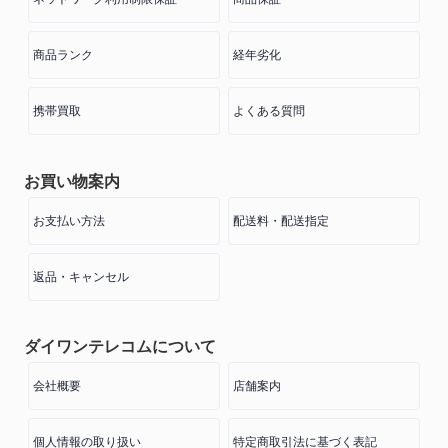
商品ランク
経年劣化
携帯買取
よくある質問
お買い物案内
お支払い方法
配送料・配送指定
返品・キャンセル
ダイワンテレコムについて
会社概要
店舗案内
個人情報の取り扱い
特定商取引法に基づく表記