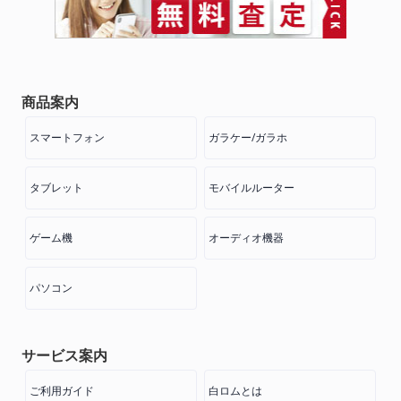
商品案内
スマートフォン
ガラケー/ガラホ
タブレット
モバイルルーター
ゲーム機
オーディオ機器
パソコン
サービス案内
ご利用ガイド
白ロムとは