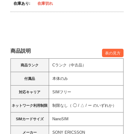
在庫あり:
在庫切れ
商品説明
表の見方
Cランク（中古品）
商品ランク
本体のみ
付属品
SIMフリー
対応キャリア
制限なし（ ◯ / △ / ー のいずれか）
ネットワーク利用制限
NanoSIM
SIMカードサイズ
SONY ERICSSON
メーカー