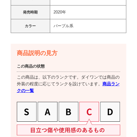
2020年
発売時期
パープル系
カラー
商品説明の見方
この商品の状態
この商品は、以下のランクです。ダイワンでは商品の
商品ラン
外装の程度に応じてランクを設けています。
クの一覧