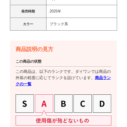
2025年
発売時期
ブラック系
カラー
商品説明の見方
この商品の状態
この商品は、以下のランクです。ダイワンでは商品の
商品ラン
外装の程度に応じてランクを設けています。
クの一覧