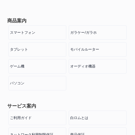
商品案内
スマートフォン
ガラケー/ガラホ
タブレット
モバイルルーター
ゲーム機
オーディオ機器
パソコン
サービス案内
ご利用ガイド
白ロムとは
ネットワーク利用制限保証
商品保証