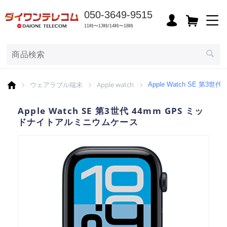
050-3649-9515
11時〜13時/14時〜18時
ウェアラブル端末
Apple watch
Apple Watch SE 第
Apple Watch SE 第3世代 44mm GPS ミッ
ドナイトアルミニウムケース