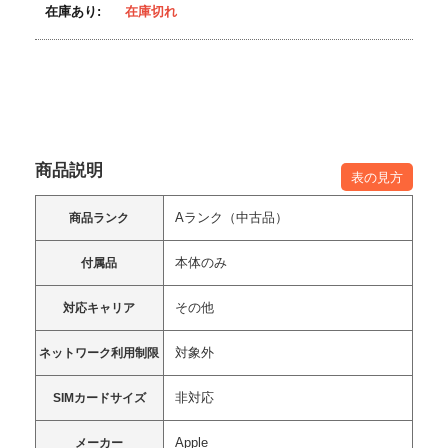
在庫あり:
在庫切れ
商品説明
表の見方
Aランク（中古品）
商品ランク
本体のみ
付属品
その他
対応キャリア
対象外
ネットワーク利用制限
非対応
SIMカードサイズ
Apple
メーカー