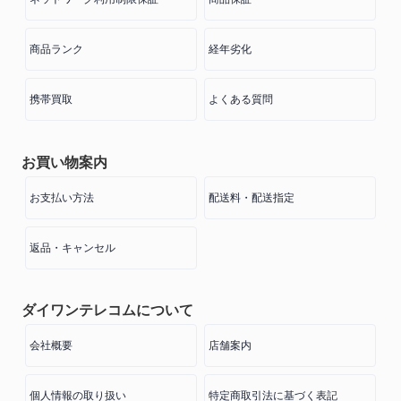
商品ランク
経年劣化
携帯買取
よくある質問
お買い物案内
お支払い方法
配送料・配送指定
返品・キャンセル
ダイワンテレコムについて
会社概要
店舗案内
個人情報の取り扱い
特定商取引法に基づく表記